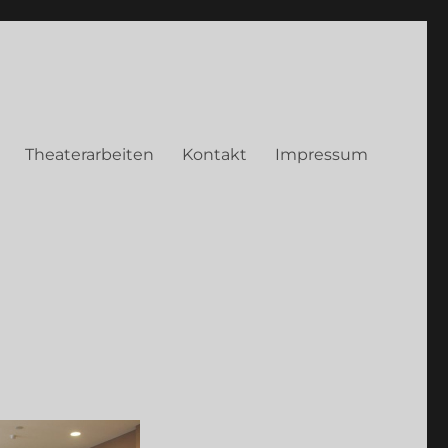
Theaterarbeiten
Kontakt
Impressum