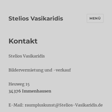
Stelios Vasikaridis
MENÜ
Kontakt
Stelios Vasikaridis
Bildervermietung und -verkauf
Heuweg 15
34376 Immenhausen
E-Mail: raumpluskunst@Stelios-Vasikaridis.de