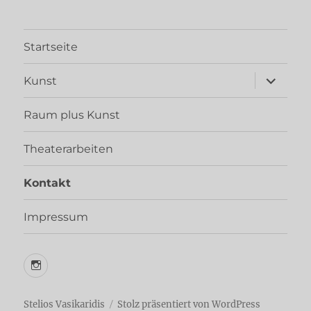
Startseite
Unterme
Kunst
öffnen
Raum plus Kunst
Theaterarbeiten
Kontakt
Impressum
Instagram
Stelios Vasikaridis
Stolz präsentiert von WordPress