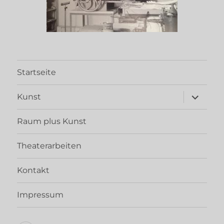
Startseite
Unterme
Kunst
öffnen
Raum plus Kunst
Theaterarbeiten
Kontakt
Impressum