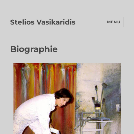
Stelios Vasikaridis
MENÜ
Biographie